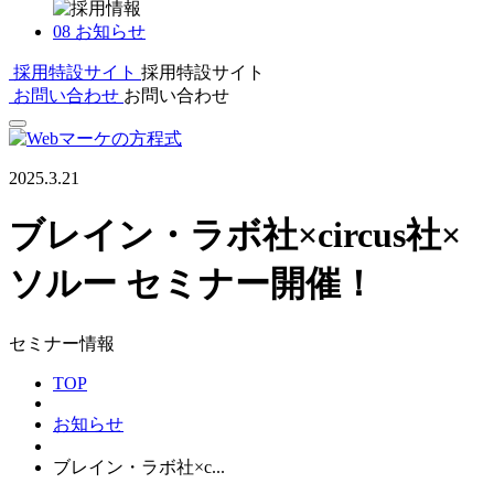
08
お知らせ
採用特設サイト
採用特設サイト
お問い合わせ
お問い合わせ
2025.3.21
ブレイン・ラボ社×circus社×
ソルー セミナー開催！
セミナー情報
TOP
お知らせ
ブレイン・ラボ社×c...