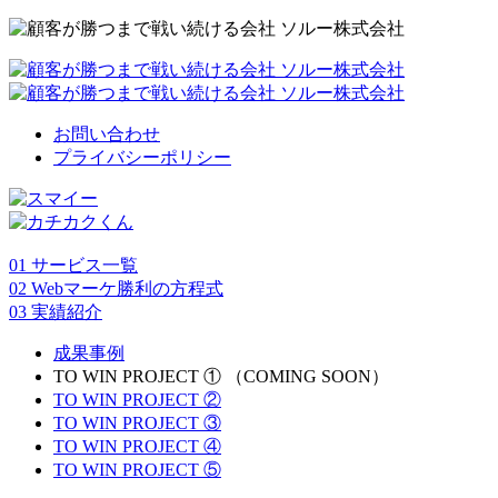
お問い合わせ
プライバシーポリシー
01
サービス一覧
02
Webマーケ勝利の方程式
03
実績紹介
成果事例
TO WIN PROJECT ① （COMING SOON）
TO WIN PROJECT ②
TO WIN PROJECT ③
TO WIN PROJECT ④
TO WIN PROJECT ⑤