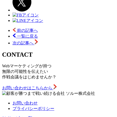
前の記事へ
一覧に戻る
次の記事へ
CONTACT
Webマーケティングが持つ
無限の可能性を伝えたい
作戦会議をはじめませんか？
お問い合わせはこちらから
お問い合わせ
プライバシーポリシー