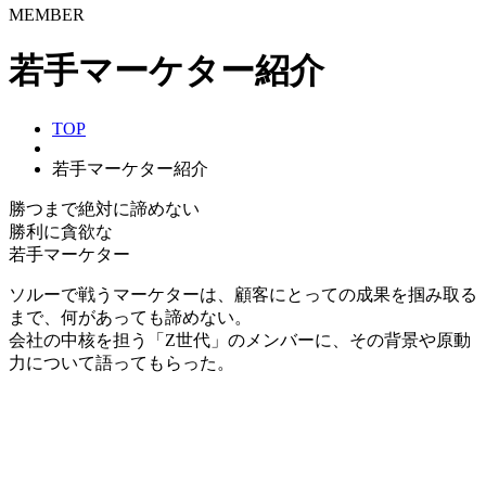
MEMBER
若手マーケター紹介
TOP
若手マーケター紹介
勝つまで絶対に諦めない
勝利に貪欲な
若手マーケター
ソルーで戦うマーケターは、顧客にとっての成果を掴み取る
まで、何があっても諦めない。
会社の中核を担う「Z世代」のメンバーに、その背景や原動
力について語ってもらった。