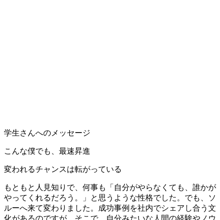
学生さんへのメッセージ
こんな僕でも、最速昇進
変われるチャンスは転がっている
もともと人見知りで、何事も「自分がやらなくても、誰かが
やってくれるだろう。」と思うような性格でした。でも、ソ
ルーへ来て変わりました。成功事例を社内でシェアし合う文
化があるのですが、そこで、自分みたいな人間の経験やノウ