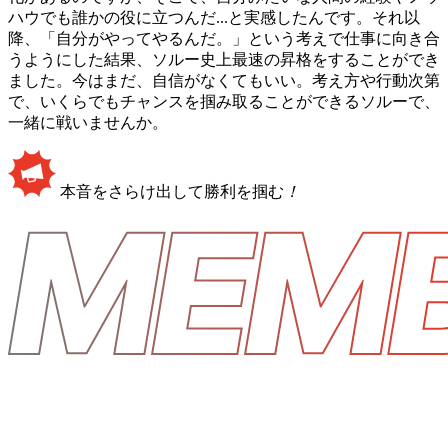
ハウでも誰かの役に立つんだ...と実感したんです。それ以
降、「自分がやってやるんだ。」という考えで仕事に向き合
うようにした結果、ソルー史上最速の昇格をすることができ
ました。今はまだ、自信がなくてもいい。考え方や行動次第
で、いくらでもチャンスを掴み取ることができるソルーで、
一緒に戦いませんか。
本音をさらけ出して勝利を掴む
！