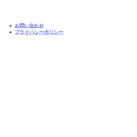
お問い合わせ
プライバシーポリシー