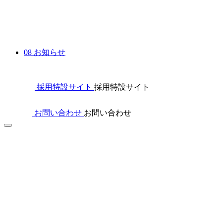
08
お知らせ
採用特設サイト
採用特設サイト
お問い合わせ
お問い合わせ