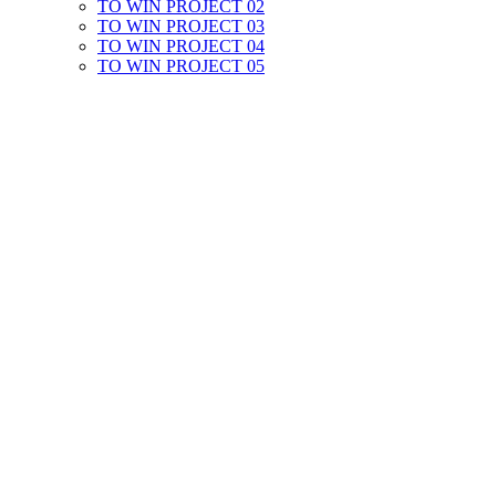
TO WIN PROJECT 02
TO WIN PROJECT 03
TO WIN PROJECT 04
TO WIN PROJECT 05