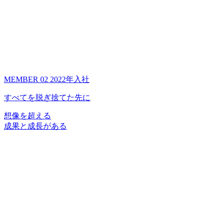
MEMBER 02
2022年入社
すべてを脱ぎ捨てた先に
想像を超える
成果と成長がある