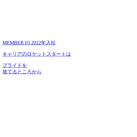
MEMBER 03
2022年入社
キャリアのロケットスタートは
プライドを
捨てるところから