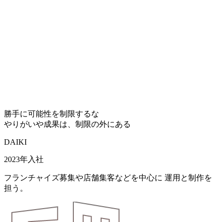
勝手に可能性を制限するな
やりがいや成果は、制限の外にある
DAIKI
2023年入社
フランチャイズ募集や店舗集客などを中心に 運用と制作を
担う。