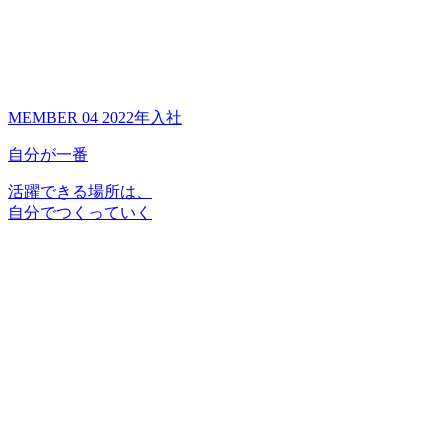
MEMBER 04
2022年入社
自分が一番
活躍できる場所は、
自分でつくっていく