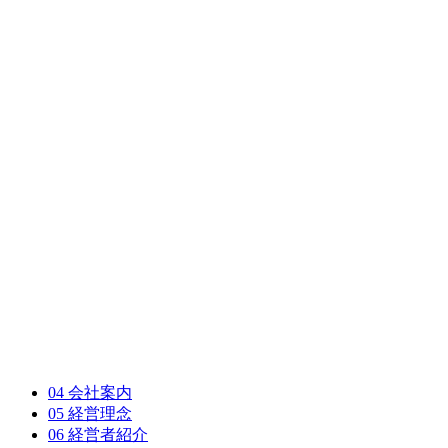
04
会社案内
05
経営理念
06
経営者紹介