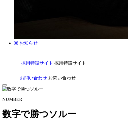
08
お知らせ
採用特設サイト
採用特設サイト
お問い合わせ
お問い合わせ
NUMBER
数字で勝つソルー