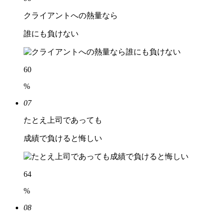
クライアントへの熱量なら
誰にも負けない
60
%
07
たとえ上司であっても
成績で負けると悔しい
64
%
08