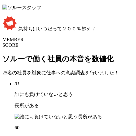
気持ちはいつだって２００％超え
！
MEMBER
SCORE
ソルーで働く社員の本音を数値化
25名の社員を対象に仕事への意識調査を行いました！
01
誰にも負けていないと思う
長所がある
60