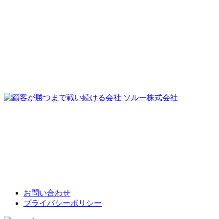
お問い合わせ
プライバシーポリシー