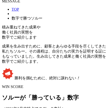
MESSAGE
TOP
数字で勝つソルー
積み重ねてきた成果や
働く社員の実態を
数字でご紹介します
成果を生み出すために、顧客とあらゆる手段を尽くしてきた
私たちソルー。その過程は、自分たちの実力を証明する証に
もなっていました。生み出してきた成果と働く社員の実態を
数字でご紹介します。
勝利を掴むために、絶対に譲れない
！
WIN SCORE
ソルーが「勝っている」数字