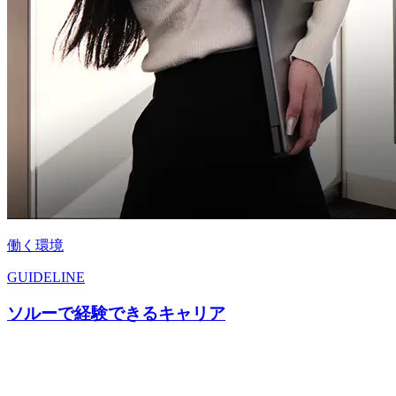
働く環境
GUIDELINE
ソルーで経験できるキャリア