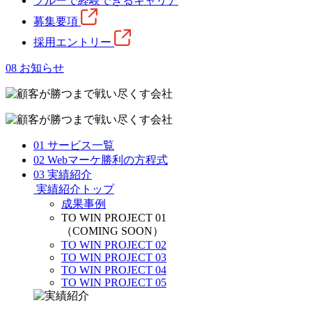
ソルーで経験できるキャリア
募集要項
採用エントリー
08
お知らせ
01
サービス一覧
02
Webマーケ勝利の方程式
03
実績紹介
実績紹介トップ
成果事例
TO WIN PROJECT 01
（COMING SOON）
TO WIN PROJECT 02
TO WIN PROJECT 03
TO WIN PROJECT 04
TO WIN PROJECT 05