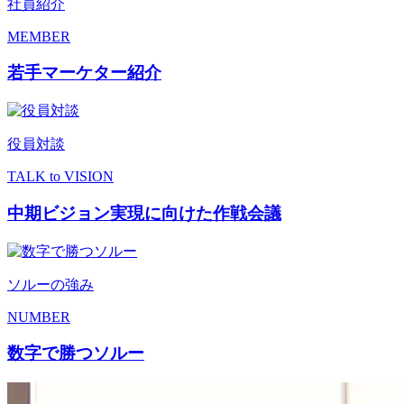
社員紹介
MEMBER
若手マーケター紹介
役員対談
TALK
to VISION
中期ビジョン実現に向けた作戦会議
ソルーの強み
NUMBER
数字で勝つソルー