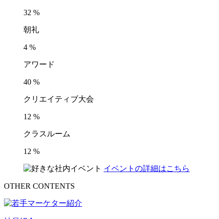
32
%
朝礼
4
%
アワード
40
%
クリエイティブ大会
12
%
クラスルーム
12
%
イベントの詳細はこちら
OTHER CONTENTS