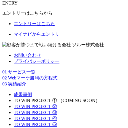
ENTRY
エントリーはこちらから
エントリーはこちら
マイナビからエントリー
お問い合わせ
プライバシーポリシー
01
サービス一覧
02
Webマーケ勝利の方程式
03
実績紹介
成果事例
TO WIN PROJECT ① （COMING SOON）
TO WIN PROJECT ②
TO WIN PROJECT ③
TO WIN PROJECT ④
TO WIN PROJECT ⑤