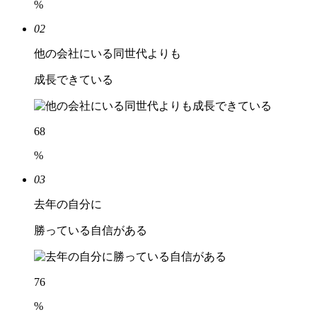
%
02
他の会社にいる同世代よりも
成長できている
68
%
03
去年の自分に
勝っている自信がある
76
%