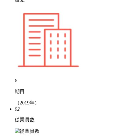
6
期目
（2019年）
02
従業員数