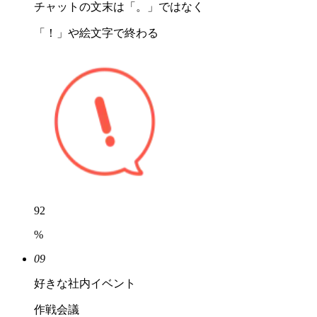
チャットの文末は「。」ではなく
「！」や絵文字で終わる
92
%
09
好きな社内イベント
作戦会議